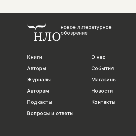
новое литературное
обозрение
Книги
О нас
Авторы
События
Журналы
Магазины
Авторам
Новости
Подкасты
Контакты
Вопросы и ответы