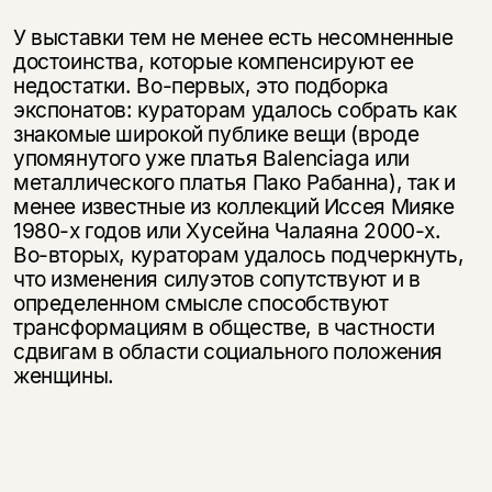
У выставки тем не менее есть несомненные
достоинства, которые компенсируют ее
недостатки. Во-первых, это подборка
экспонатов: кураторам удалось собрать как
знакомые широкой публике вещи (вроде
упомянутого уже платья Balenciaga или
металлического платья Пако Рабанна), так и
менее известные из коллекций Иссея Мияке
1980-х годов или Хусейна Чалаяна 2000-х.
Во-вторых, кураторам удалось подчеркнуть,
что изменения силуэтов сопутствуют и в
определенном смысле способствуют
трансформациям в обществе, в частности
сдвигам в области социального положения
женщины.