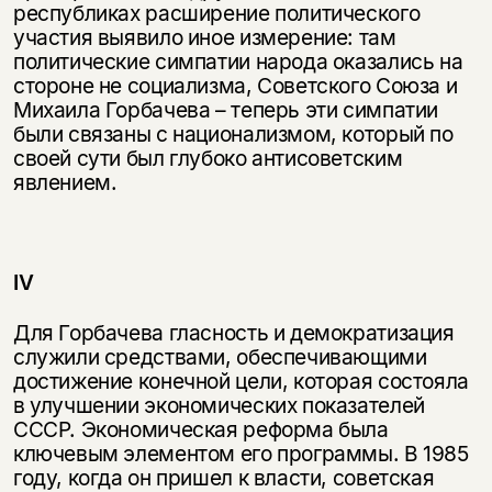
республиках расширение политического
участия выявило иное измерение: там
политические симпатии народа оказались на
стороне не социализма, Советского Союза и
Михаила Горбачева – теперь эти симпатии
были связаны с национализмом, который по
своей сути был глубоко антисоветским
явлением.
IV
Для Горбачева гласность и демократизация
служили средствами, обеспечивающими
достижение конечной цели, которая состояла
в улучшении экономических показателей
СССР. Экономическая реформа была
ключевым элементом его программы. В 1985
году, когда он пришел к власти, советская