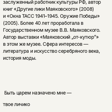
заслуженный работник культуры РФ, автор
книг «Другие лики Маяковского» (2008)
и «Окна ТАСС 1941–1945. Оружие Победы»
(2005). Более 40 лет проработала в
Государственном музее В.В. Маяковского.
Автор выставки «Маяковский „от-кутюр”»
в этом же музее. Сфера интересов —
литература и искусство серебряного века,
история моды.
Быть царем назначено мне —
твое личико