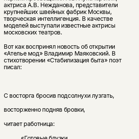
актриса А.В. Нежданова, представители
крупнейших швейных фабрик Москвы,
творческая интеллигенция. В качестве
моделей выступали известные актрисы
московских театров.
Вот как воспринял новость об открытии
«Ателье мод» Владимир Маяковский. В
стихотворении «Стабилизация быта» поэт
писал:
С восторга бросив подсолнухи лузгать,
восторженно подняв бровки,
читает работница:
«Готовые блузки.