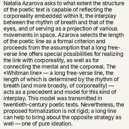
Natalia Azarova asks to what extent the structure
of the poetic text is capable of reflecting the
corporeality embedded within it, the interplay
between the rhythm of breath and that of the
eyes, and of serving as a projection of various
movements in space. Azarova selects the length
of the poetic line as a formal criterion and
proceeds from the assumption that a long free-
verse line offers special possibilities for realizing
the link with corporeality, as well as for
connecting the mental and the corporeal. The
«Whitman line» — a long free-verse line, the
length of which is determined by the rhythm of
breath (and more broadly, of corporeality) —
acts as a precedent and model for this kind of
interplay. This model was transmitted in
twentieth-century poetic texts. Nevertheless, the
proposed formalization is not rigid; a long line
can help to bring about the opposite strategy as
well — one of pure ideation.