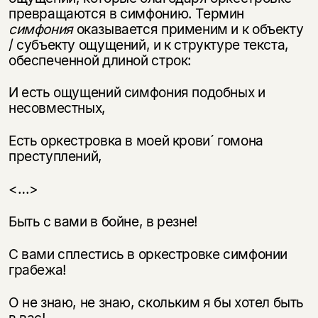
превращаются в симфонию. Термин
симфония
оказывается применим и к объекту
/ субъекту ощущений, и к структуре текста,
обеспеченной длиной строк:
И есть ощущений симфония подобных и
несовместных,
Есть оркестровка в моей крови´ гомона
преступлений,
<…>
Быть с вами в бойне, в резне!
С вами сплестись в оркестровке симфонии
грабежа!
О не знаю, не знаю, скольким я бы хотел быть
в вас!