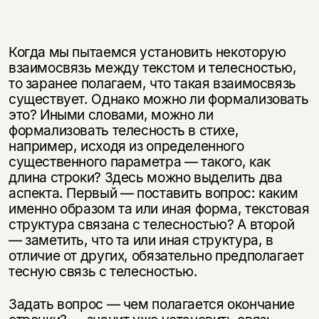
Когда мы пытаемся установить некоторую
взаимосвязь между текстом и телесностью,
то заранее полагаем, что такая взаимосвязь
существует. Однако мож­но ли формализовать
это? Иными словами, можно ли
формализовать те­лес­ность в стихе,
например, исходя из определенного
существенного парамет­ра — такого, как
длина строки? Здесь можно выделить два
аспекта. Первый — поставить вопрос: каким
именно образом та или иная форма, текстовая
структура связана с телесностью? А второй
— заметить, что та или иная структура, в
отличие от других, обязательно предполагает
тесную связь с телесностью.
Задать вопрос — чем полагается окончание