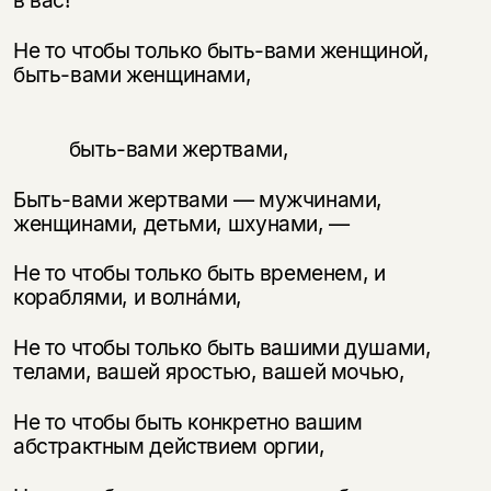
Не то чтобы только быть-вами женщиной,
быть-вами женщинами,
быть-вами жертвами,
Быть-вами жертвами — мужчинами,
женщинами, детьми, шхунами, —
Не то чтобы только быть временем, и
кораблями, и волнáми,
Не то чтобы только быть вашими душами,
телами, вашей яростью, вашей мочью,
Не то чтобы быть конкретно вашим
абстрактным действием оргии,