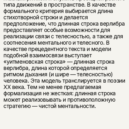
типа движений в пространстве. В качестве
формального критерия выбирается длина
стихотворной строки и делается
предположение, что длинная строка верлибра
предоставляет особые возможности для
реализации связи с телесностью, а также для
соотнесения ментального и телесного. В
качестве прецедентного текста и модели
подобной взаимосвязи выступает
«уитменовская строка» — длинная строка
верлибра, длина которой определяется
ритмом дыхания (и шире — телесностью)
человека. Эта модель транслируется в поэзии
XX века. Тем не менее предлагаемая
формализация не жесткая: длинная строка
может реализовывать и противоположную
стратегию — чистой ментальности.