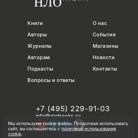
Книги
О нас
Авторы
События
Журналы
Магазины
Авторам
Новости
Подкасты
Контакты
Вопросы и ответы
+7 (495) 229-91-03
info@nlobooks.ru
Мы используем cookie-файлы. Продолжая использовать
сайт, вы соглашаетесь с
политикой использования
cookie
.