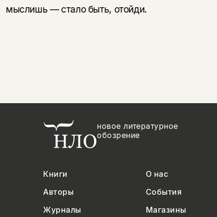
мыслишь — стало быть, отойди.
новое литературное
обозрение
Книги
О нас
Авторы
События
Журналы
Магазины