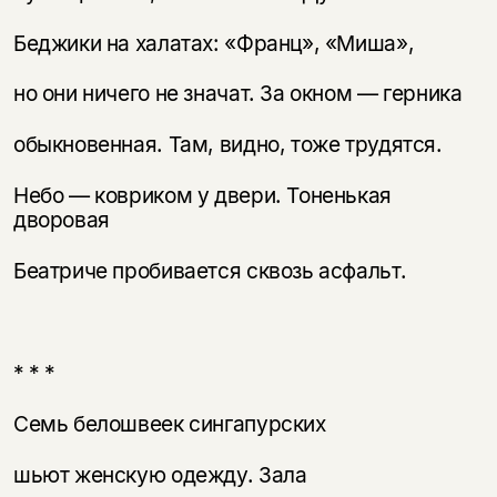
Беджики на халатах: «Франц», «Миша»,
но они ничего не значат. За окном — герника
обыкновенная. Там, видно, тоже трудятся.
Небо — ковриком у двери. Тоненькая
дворовая
Беатриче пробивается сквозь асфальт.
* * *
Семь белошвеек сингапурских
шьют женскую одежду. Зала