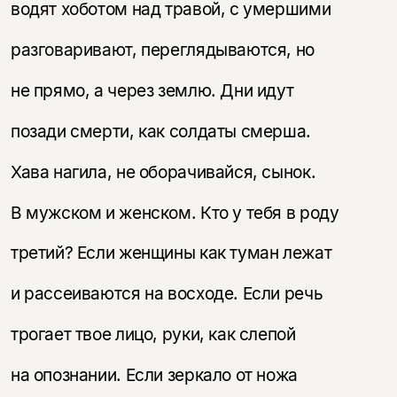
водят хоботом над травой, с умершими
разговаривают, переглядываются, но
не прямо, а через землю. Дни идут
позади смерти, как солдаты смерша.
Хава нагила, не оборачивайся, сынок.
В мужском и женском. Кто у тебя в роду
третий? Если женщины как туман лежат
и рассеиваются на восходе. Если речь
трогает твое лицо, руки, как слепой
на опознании. Если зеркало от ножа