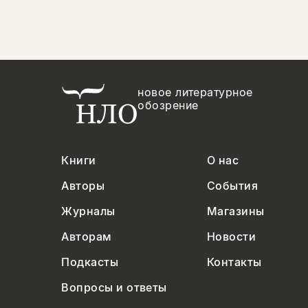
новое литературное
обозрение
Книги
О нас
Авторы
События
Журналы
Магазины
Авторам
Новости
Подкасты
Контакты
Вопросы и ответы