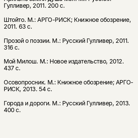
Гулливер, 2011. 200 с.
Штойто. М.: АРГО-РИСК; Книжное обозрение,
2011. 63 с.
Прозой о поэзии. М.: Русский Гулливер, 2011.
316 с.
Мой Милош. М.: Новое издательство, 2012.
437 с.
Осовопросник. М.: Книжное обозрение; АРГО-
РИСК, 2013. 54 с.
Города и дороги. М.: Русский Гулливер, 2013.
400 с.