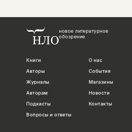
новое литературное
обозрение
Книги
О нас
Авторы
События
Журналы
Магазины
Авторам
Новости
Подкасты
Контакты
Вопросы и ответы