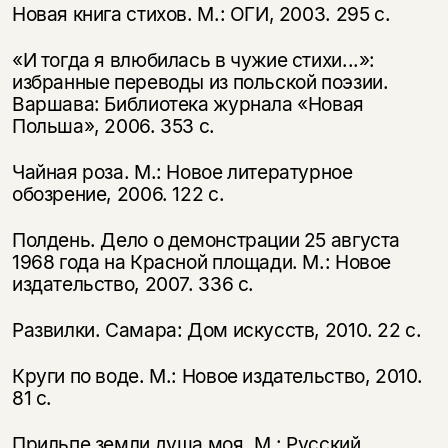
Новая книга стихов. М.: ОГИ, 2003. 295 с.
«И тогда я влюбилась в чужие стихи...»:
избранные переводы из польской поэзии.
Варшава: Библиотека журнала «Новая
Польша», 2006. 353 с.
Чайная роза. М.: Новое литературное
обозрение, 2006. 122 с.
Полдень. Дело о демонстрации 25 августа
1968 года на Красной площади. М.: Новое
издательство, 2007. 336 с.
Развилки. Самара: Дом искусств, 2010. 22 с.
Круги по воде. М.: Новое издательство, 2010.
81 с.
Прильпе земли душа моя. М.: Русский