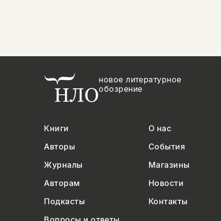
новое литературное
обозрение
Книги
О нас
Авторы
События
Журналы
Магазины
Авторам
Новости
Подкасты
Контакты
Вопросы и ответы