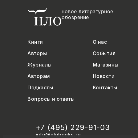
новое литературное
обозрение
Книги
О нас
Авторы
События
Журналы
Магазины
Авторам
Новости
Подкасты
Контакты
Вопросы и ответы
+7 (495) 229-91-03
info@nlobooks.ru