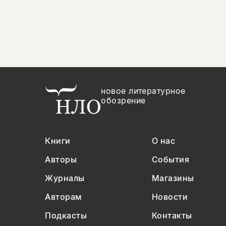
новое литературное
обозрение
Книги
О нас
Авторы
События
Журналы
Магазины
Авторам
Новости
Подкасты
Контакты