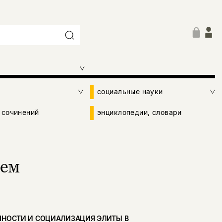
социальные науки
 сочинений
энциклопедии, словари
нем
ЧНОСТИ И СОЦИАЛИЗАЦИЯ ЭЛИТЫ В