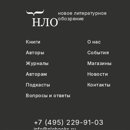
новое литературное
обозрение
Книги
О нас
Авторы
События
Журналы
Магазины
Авторам
Новости
Подкасты
Контакты
Вопросы и ответы
+7 (495) 229-91-03
info@nlobooks.ru