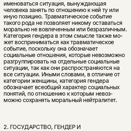
именоваться ситуация, вынуж­дающая
человека занять по отношению к ней ту или
иную позицию. Травма­тическое событие
такого рода не позволяет никому оставаться
морально не вовлеченным или безразличным.
Категория гендера в этом смысле также мо­
жет восприниматься как травматическое
событие, поскольку она обозначает
социальные отношения, которые невозможно
разгруппировать на отдельные социальные
ситуации, так как они распространяются на
все ситуации. Ины­ми словами, в отличие от
категории женщины, категория гендера
обозначает всеобщий характер социальных
понятий, по отношению к которым невоз­
можно сохранять моральный нейтралитет.
2. ГОСУДАРСТВО, ГЕНДЕР И