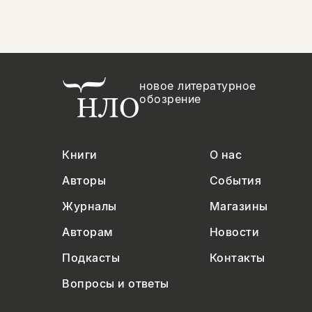
новое литературное
обозрение
Книги
О нас
Авторы
События
Журналы
Магазины
Авторам
Новости
Подкасты
Контакты
Вопросы и ответы