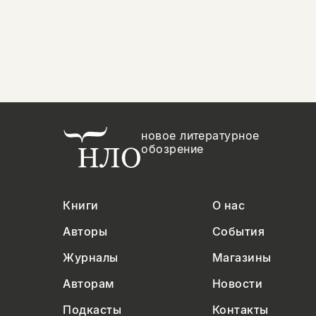
новое литературное
обозрение
Книги
О нас
Авторы
События
Журналы
Магазины
Авторам
Новости
Подкасты
Контакты