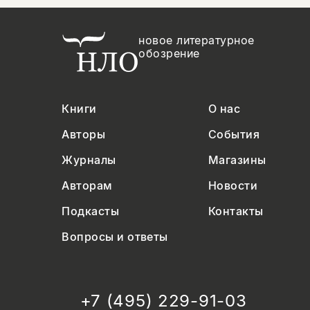
новое литературное
обозрение
Книги
О нас
Авторы
События
Журналы
Магазины
Авторам
Новости
Подкасты
Контакты
Вопросы и ответы
+7 (495) 229-91-03