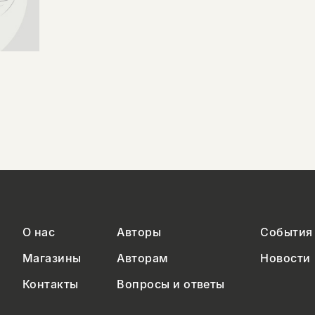
О нас
Авторы
События
Магазины
Авторам
Новости
Контакты
Вопросы и ответы