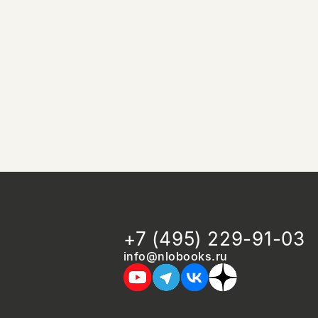
+7 (495) 229-91-03
info@nlobooks.ru