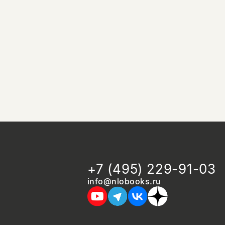
+7 (495) 229-91-03
info@nlobooks.ru