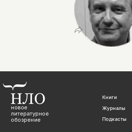
Книги
новое
Журналы
литературное
Подкасты
обозрение