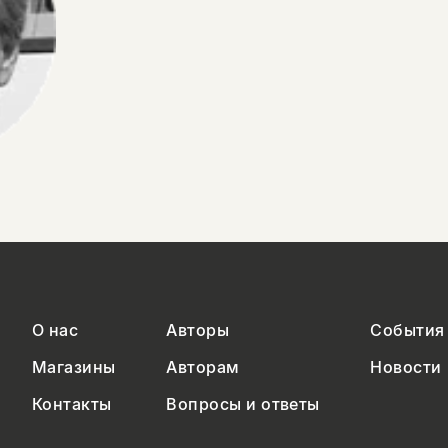
О нас
Авторы
События
Магазины
Авторам
Новости
Контакты
Вопросы и ответы