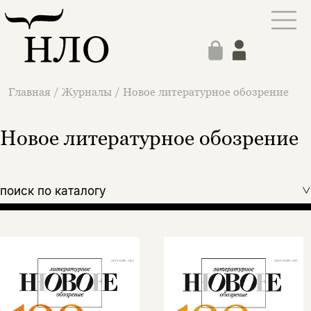
Главная
/
Журналы
/
Новое литературное обозрение
Новое литературное обозрение
поиск по каталогу