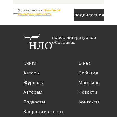
Я соглашаюсь с
Политикой
конфиденциальности
подписаться
новое литературное
обозрение
Книги
О нас
Авторы
События
Журналы
Магазины
Авторам
Новости
Подкасты
Контакты
Вопросы и ответы