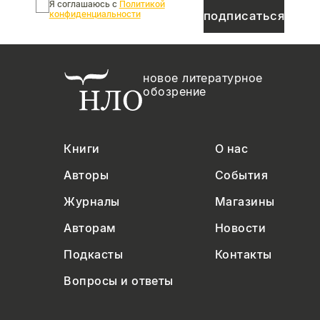
Я соглашаюсь с
Политикой
конфиденциальности
подписаться
новое литературное
обозрение
Книги
О нас
Авторы
События
Журналы
Магазины
Авторам
Новости
Подкасты
Контакты
Вопросы и ответы