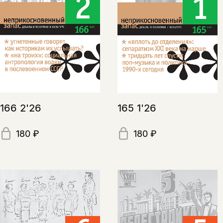
166 2'26
165 1'26
180 ₽
180 ₽