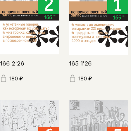
166 2'26
165 1'26
180 ₽
180 ₽