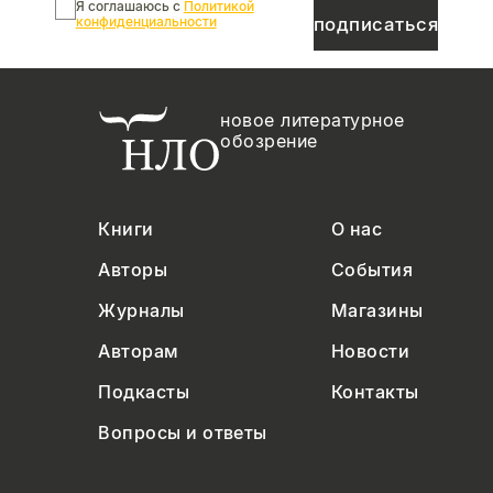
Я соглашаюсь с
Политикой
конфиденциальности
подписаться
новое литературное
обозрение
Книги
О нас
Авторы
События
Журналы
Магазины
Авторам
Новости
Подкасты
Контакты
Вопросы и ответы