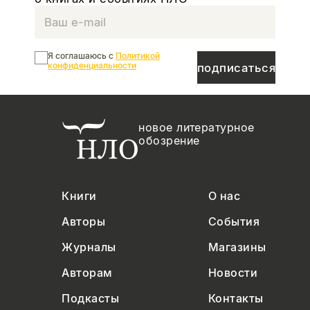
Я соглашаюсь с
Политикой
конфиденциальности
подписаться
новое литературное
обозрение
Книги
О нас
Авторы
События
Журналы
Магазины
Авторам
Новости
Подкасты
Контакты