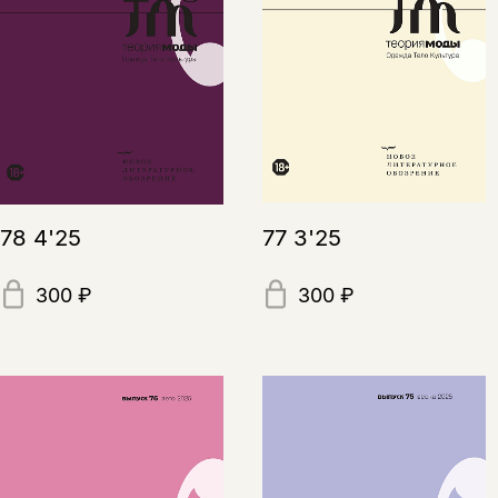
78 4'25
77 3'25
300 ₽
300 ₽