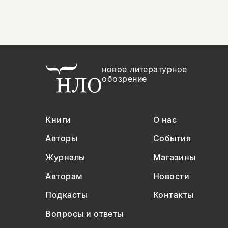
новое литературное
обозрение
Книги
О нас
Авторы
События
Журналы
Магазины
Авторам
Новости
Подкасты
Контакты
Вопросы и ответы