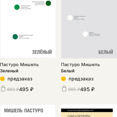
Пастуро Мишель
Пастуро Мишель
Зеленый
Белый
предзаказ
предзаказ
495 ₽
495 ₽
660 ₽
660 ₽