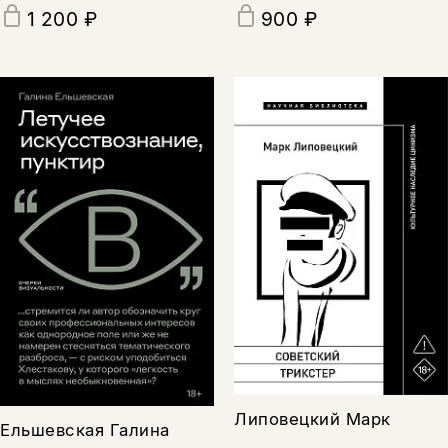
1 200 ₽
900 ₽
Липовецкий Марк
Ельшевская Галина