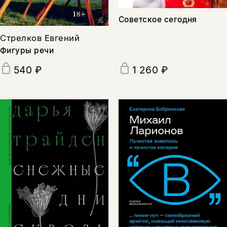
Советское сегодня
Стрелков Евгений
Фигуры речи
540 ₽
1 260 ₽