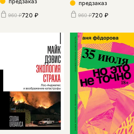
предзаказ
предзаказ
720 ₽
720 ₽
960 ₽
960 ₽