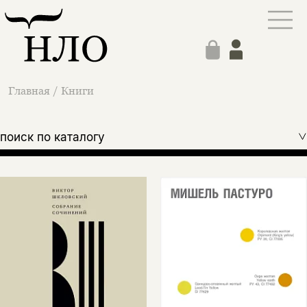
Главная
/
Книги
поиск по каталогу