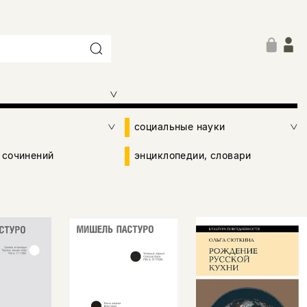
социальные науки
 сочинений
энциклопедии, словари