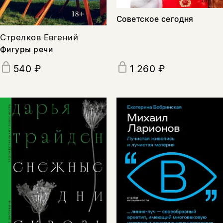
Советское сегодня
Стрелков Евгений
Фигуры речи
540 ₽
1 260 ₽