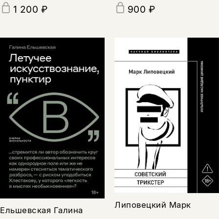
1 200 ₽
900 ₽
Липовецкий Марк
Ельшевская Галина