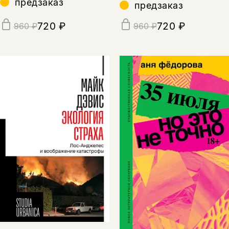
предзаказ
предзаказ
720 ₽
720 ₽
960 ₽
960 ₽