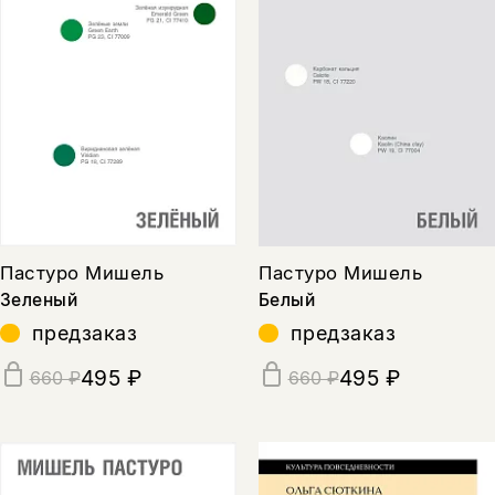
Пастуро Мишель
Пастуро Мишель
Зеленый
Белый
предзаказ
предзаказ
495 ₽
495 ₽
660 ₽
660 ₽