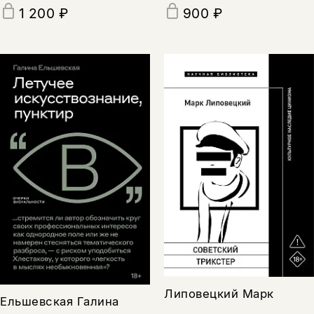
1 200 ₽
900 ₽
Липовецкий Марк
Ельшевская Галина