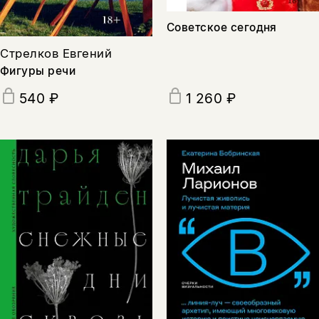
Советское сегодня
Стрелков Евгений
Фигуры речи
540 ₽
1 260 ₽