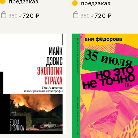
предзаказ
предзаказ
720 ₽
720 ₽
960 ₽
960 ₽