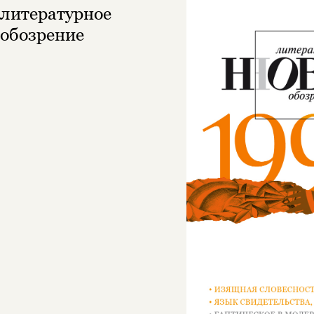
литературное
обозрение