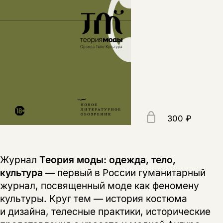
300 ₽
Журнал
Теория моды: одежда, тело,
культура
— первый в России гуманитарный
журнал, посвященный моде как феномену
культуры. Круг тем — история костюма
и дизайна, телесные практики, исторические