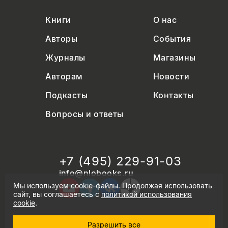
Книги
О нас
Авторы
События
Журналы
Магазины
Авторам
Новости
Подкасты
Контакты
Вопросы и ответы
+7 (495) 229-91-03
info@nlobooks.ru
Мы используем cookie-файлы. Продолжая использовать
сайт, вы соглашаетесь с
политикой использования
cookie
.
Разрешить все
© Новое литературное обозрение. 2026