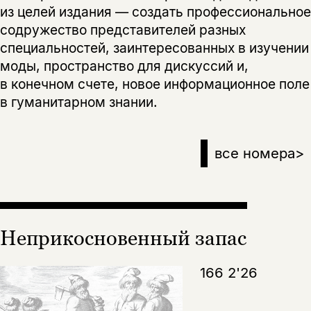
из целей издания — создать профессиональное
содружество представителей разных
специальностей, заинтересованных в изучении
моды, пространство для дискуссий и,
в конечном счете, новое информационное поле
в гуманитарном знании.
все номера
>
Неприкосновенный запас
166 2'26