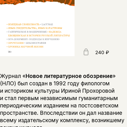
240 ₽
Журнал «
Новое литературное обозрение
»
(НЛО) был создан в 1992 году филологом
и историком культуры Ириной Прохоровой
и стал первым независимым гуманитарным
периодическим изданием на постсоветском
пространстве. Впоследствии он дал название
всему издательскому комплексу, возникшему