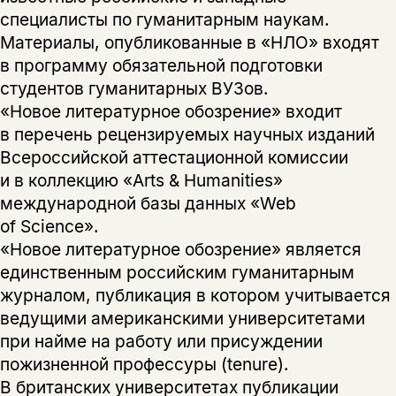
специалисты по гуманитарным наукам.
Материалы, опубликованные в «НЛО» входят
в программу обязательной подготовки
студентов гуманитарных ВУЗов.
«Новое литературное обозрение» входит
в перечень рецензируемых научных изданий
Всероссийской аттестационной комиссии
и в коллекцию «Arts & Humanities»
международной базы данных «Web
of Science».
«Новое литературное обозрение» является
единственным российским гуманитарным
журналом, публикация в котором учитывается
ведущими американскими университетами
при найме на работу или присуждении
пожизненной профессуры (tenure).
В британских университетах публикации