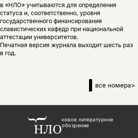
в «НЛО» учитываются для определения
статуса и, соответственно, уровня
государственного финансирования
славистических кафедр при национальной
аттестации университетов.
Печатная версия журнала выходит шесть раз
в год.
все номера
>
новое литературное
обозрение