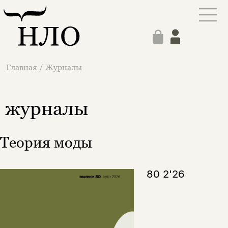
Главная
/
Журналы
журналы
Теория моды
80 2'26