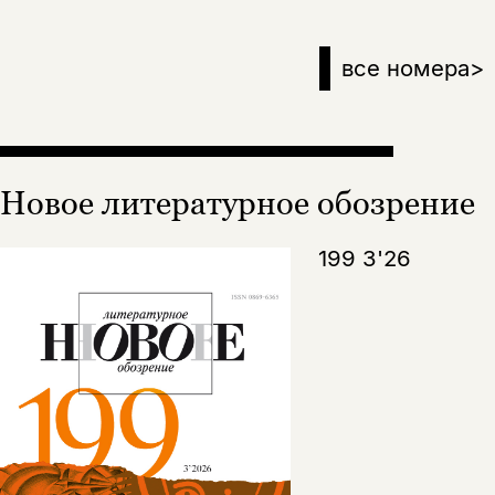
все номера
>
Новое литературное обозрение
199 3'26