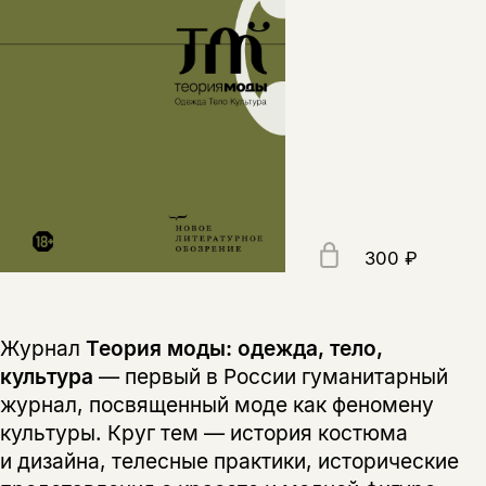
300 ₽
Журнал
Теория моды: одежда, тело,
культура
— первый в России гуманитарный
журнал, посвященный моде как феномену
культуры. Круг тем — история костюма
и дизайна, телесные практики, исторические