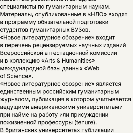
специалисты по гуманитарным наукам.
Материалы, опубликованные в «НЛО» входят
в программу обязательной подготовки
студентов гуманитарных ВУЗов.
«Новое литературное обозрение» входит
в перечень рецензируемых научных изданий
Всероссийской аттестационной комиссии
и в коллекцию «Arts & Humanities»
международной базы данных «Web
of Science».
«Новое литературное обозрение» является
единственным российским гуманитарным
журналом, публикация в котором учитывается
ведущими американскими университетами
при найме на работу или присуждении
пожизненной профессуры (tenure).
В британских университетах публикации