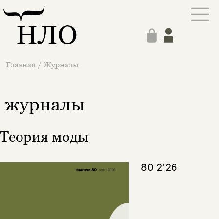
Главная
/
Журналы
журналы
Теория моды
80 2'26