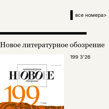
все номера
>
Новое литературное обозрение
199 3'26