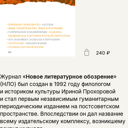
240 ₽
Журнал «
Новое литературное обозрение
»
(НЛО) был создан в 1992 году филологом
и историком культуры Ириной Прохоровой
и стал первым независимым гуманитарным
периодическим изданием на постсоветском
пространстве. Впоследствии он дал название
всему издательскому комплексу, возникшему