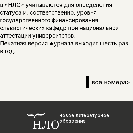
в «НЛО» учитываются для определения
статуса и, соответственно, уровня
государственного финансирования
славистических кафедр при национальной
аттестации университетов.
Печатная версия журнала выходит шесть раз
в год.
все номера
>
новое литературное
обозрение