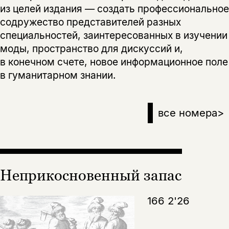
из целей издания — создать профессиональное
содружество представителей разных
специальностей, заинтересованных в изучении
моды, пространство для дискуссий и,
в конечном счете, новое информационное поле
в гуманитарном знании.
все номера
>
Неприкосновенный запас
166 2'26