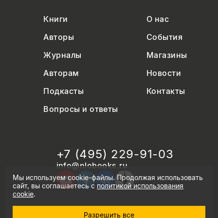
Книги
О нас
Авторы
События
Журналы
Магазины
Авторам
Новости
Подкасты
Контакты
Вопросы и ответы
+7 (495) 229-91-03
info@nlobooks.ru
Мы используем cookie-файлы. Продолжая использовать
сайт, вы соглашаетесь с
политикой использования
cookie
.
Разрешить все
© Новое литературное обозрение. 2026