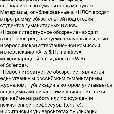
специалисты по гуманитарным наукам.
Материалы, опубликованные в «НЛО» входят
в программу обязательной подготовки
студентов гуманитарных ВУЗов.
«Новое литературное обозрение» входит
в перечень рецензируемых научных изданий
Всероссийской аттестационной комиссии
и в коллекцию «Arts & Humanities»
международной базы данных «Web
of Science».
«Новое литературное обозрение» является
единственным российским гуманитарным
журналом, публикация в котором учитывается
ведущими американскими университетами
при найме на работу или присуждении
пожизненной профессуры (tenure).
В британских университетах публикации