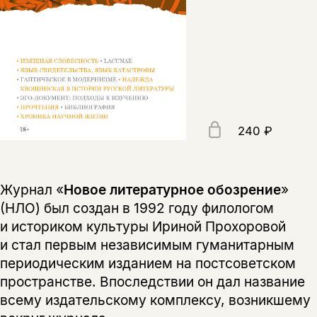
240 ₽
Журнал «
Новое литературное обозрение
»
(НЛО) был создан в 1992 году филологом
и историком культуры Ириной Прохоровой
и стал первым независимым гуманитарным
периодическим изданием на постсоветском
пространстве. Впоследствии он дал название
всему издательскому комплексу, возникшему