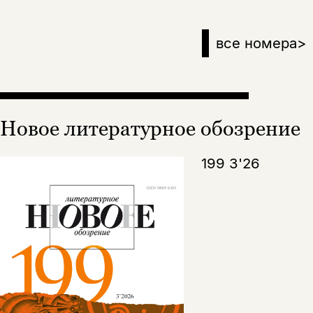
все номера
>
Новое литературное обозрение
199 3'26