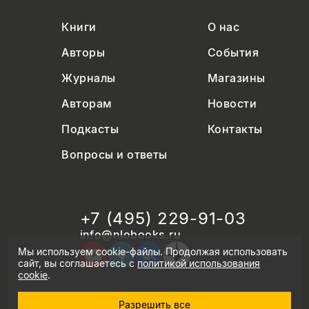
Книги
О нас
Авторы
События
Журналы
Магазины
Авторам
Новости
Подкасты
Контакты
Вопросы и ответы
+7 (495) 229-91-03
info@nlobooks.ru
Мы используем cookie-файлы. Продолжая использовать
сайт, вы соглашаетесь с
политикой использования
cookie
.
Разрешить все
© Новое литературное обозрение. 2026