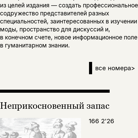
из целей издания — создать профессиональное
содружество представителей разных
специальностей, заинтересованных в изучении
моды, пространство для дискуссий и,
в конечном счете, новое информационное поле
в гуманитарном знании.
все номера
>
Неприкосновенный запас
166 2'26