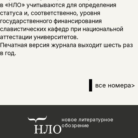
в «НЛО» учитываются для определения
статуса и, соответственно, уровня
государственного финансирования
славистических кафедр при национальной
аттестации университетов.
Печатная версия журнала выходит шесть раз
в год.
все номера
>
новое литературное
обозрение