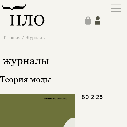
Главная
/
Журналы
журналы
Теория моды
80 2'26