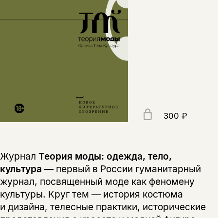
300 ₽
Журнал
Теория моды: одежда, тело,
культура
— первый в России гуманитарный
журнал, посвященный моде как феномену
культуры. Круг тем — история костюма
и дизайна, телесные практики, исторические