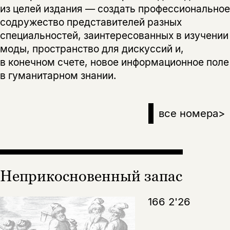
из целей издания — создать профессиональное
содружество представителей разных
специальностей, заинтересованных в изучении
моды, пространство для дискуссий и,
в конечном счете, новое информационное поле
в гуманитарном знании.
все номера
>
Неприкосновенный запас
166 2'26