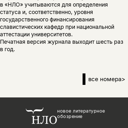
в «НЛО» учитываются для определения
статуса и, соответственно, уровня
государственного финансирования
славистических кафедр при национальной
аттестации университетов.
Печатная версия журнала выходит шесть раз
в год.
все номера
>
новое литературное
обозрение