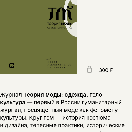
300 ₽
Журнал
Теория моды: одежда, тело,
культура
— первый в России гуманитарный
журнал, посвященный моде как феномену
культуры. Круг тем — история костюма
и дизайна, телесные практики, исторические