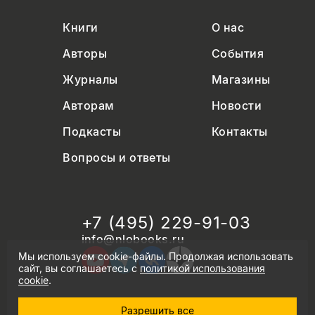
Книги
О нас
Авторы
События
Журналы
Магазины
Авторам
Новости
Подкасты
Контакты
Вопросы и ответы
+7 (495) 229-91-03
info@nlobooks.ru
Мы используем cookie-файлы. Продолжая использовать
сайт, вы соглашаетесь с
политикой использования
cookie
.
Разрешить все
© Новое литературное обозрение. 2026