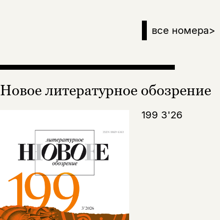
все номера
>
Новое литературное обозрение
199 3'26