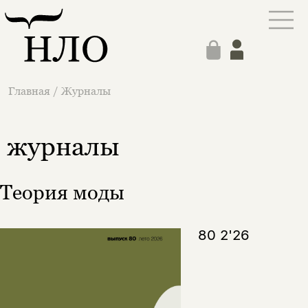
Главная
/
Журналы
журналы
Теория моды
80 2'26