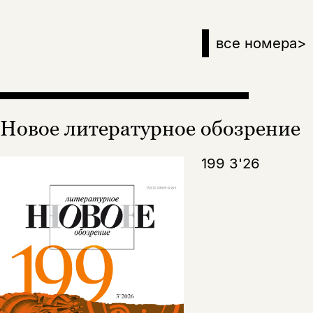
все номера
>
Новое литературное обозрение
199 3'26