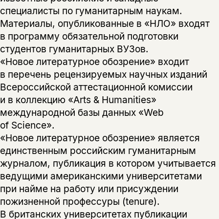
специалисты по гуманитарным наукам.
Материалы, опубликованные в «НЛО» входят
в программу обязательной подготовки
студентов гуманитарных ВУЗов.
«Новое литературное обозрение» входит
в перечень рецензируемых научных изданий
Всероссийской аттестационной комиссии
и в коллекцию «Arts & Humanities»
международной базы данных «Web
of Science».
«Новое литературное обозрение» является
единственным российским гуманитарным
журналом, публикация в котором учитывается
ведущими американскими университетами
при найме на работу или присуждении
пожизненной профессуры (tenure).
В британских университетах публикации