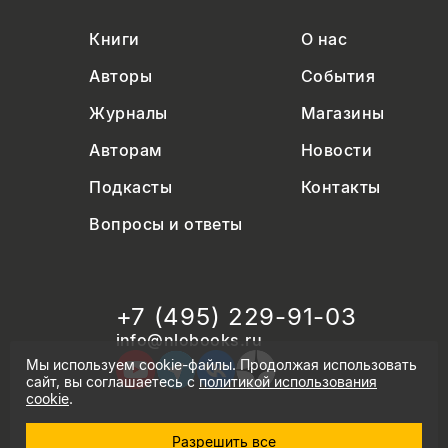
Книги
О нас
Авторы
События
Журналы
Магазины
Авторам
Новости
Подкасты
Контакты
Вопросы и ответы
+7 (495) 229-91-03
info@nlobooks.ru
Мы используем cookie-файлы. Продолжая использовать
сайт, вы соглашаетесь с
политикой использования
cookie
.
Разрешить все
© Новое литературное обозрение. 2026