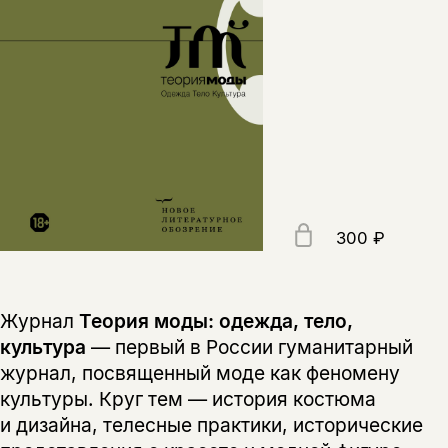
300 ₽
Журнал
Теория моды: одежда, тело,
культура
— первый в России гуманитарный
журнал, посвященный моде как феномену
культуры. Круг тем — история костюма
и дизайна, телесные практики, исторические