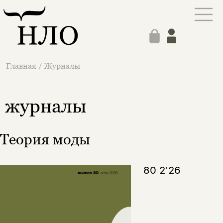
Главная
/
Журналы
журналы
Теория моды
80 2'26