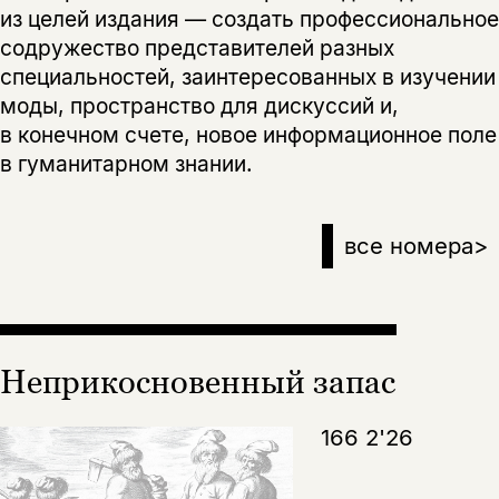
из целей издания — создать профессиональное
содружество представителей разных
специальностей, заинтересованных в изучении
моды, пространство для дискуссий и,
в конечном счете, новое информационное поле
в гуманитарном знании.
все номера
>
Неприкосновенный запас
166 2'26