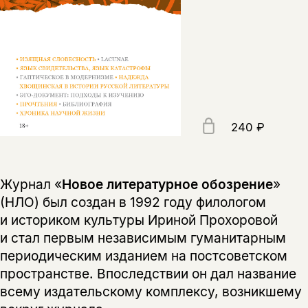
240 ₽
Журнал «
Новое литературное обозрение
»
(НЛО) был создан в 1992 году филологом
и историком культуры Ириной Прохоровой
и стал первым независимым гуманитарным
периодическим изданием на постсоветском
пространстве. Впоследствии он дал название
всему издательскому комплексу, возникшему