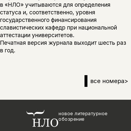
в «НЛО» учитываются для определения
статуса и, соответственно, уровня
государственного финансирования
славистических кафедр при национальной
аттестации университетов.
Печатная версия журнала выходит шесть раз
в год.
все номера
>
новое литературное
обозрение