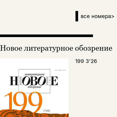
все номера
>
Новое литературное обозрение
199 3'26