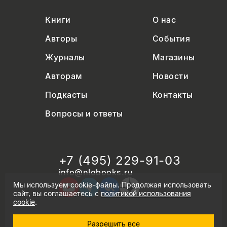
Книги
О нас
Авторы
События
Журналы
Магазины
Авторам
Новости
Подкасты
Контакты
Вопросы и ответы
+7 (495) 229-91-03
info@nlobooks.ru
Мы используем cookie-файлы. Продолжая использовать
сайт, вы соглашаетесь с
политикой использования
cookie
.
Разрешить все
© Новое литературное обозрение. 2026