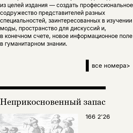
из целей издания — создать профессиональное
содружество представителей разных
специальностей, заинтересованных в изучении
моды, пространство для дискуссий и,
в конечном счете, новое информационное поле
в гуманитарном знании.
все номера
>
Неприкосновенный запас
166 2'26