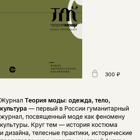
300 ₽
Журнал
Теория моды: одежда, тело,
культура
— первый в России гуманитарный
журнал, посвященный моде как феномену
культуры. Круг тем — история костюма
и дизайна, телесные практики, исторические