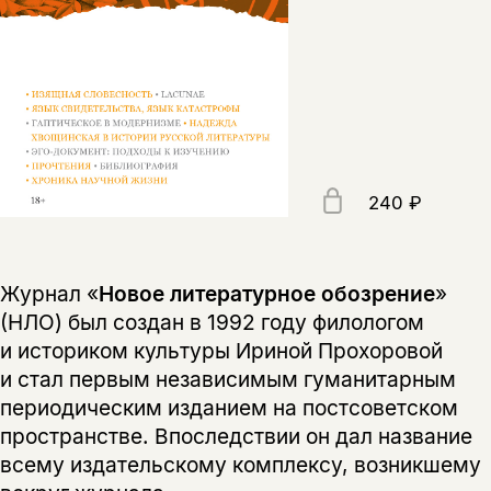
240 ₽
Журнал «
Новое литературное обозрение
»
(НЛО) был создан в 1992 году филологом
и историком культуры Ириной Прохоровой
и стал первым независимым гуманитарным
периодическим изданием на постсоветском
пространстве. Впоследствии он дал название
всему издательскому комплексу, возникшему