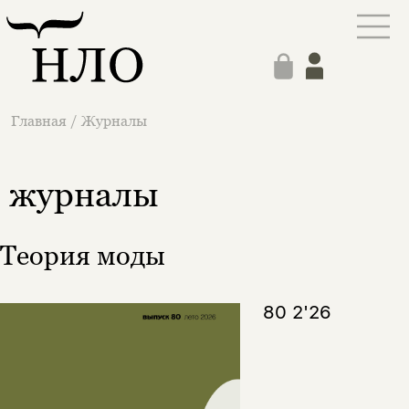
Главная
/
Журналы
журналы
Теория моды
80 2'26