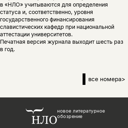
в «НЛО» учитываются для определения
статуса и, соответственно, уровня
государственного финансирования
славистических кафедр при национальной
аттестации университетов.
Печатная версия журнала выходит шесть раз
в год.
все номера
>
новое литературное
обозрение