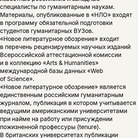
специалисты по гуманитарным наукам.
Материалы, опубликованные в «НЛО» входят
в программу обязательной подготовки
студентов гуманитарных ВУЗов.
«Новое литературное обозрение» входит
в перечень рецензируемых научных изданий
Всероссийской аттестационной комиссии
и в коллекцию «Arts & Humanities»
международной базы данных «Web
of Science».
«Новое литературное обозрение» является
единственным российским гуманитарным
журналом, публикация в котором учитывается
ведущими американскими университетами
при найме на работу или присуждении
пожизненной профессуры (tenure).
В британских университетах публикации