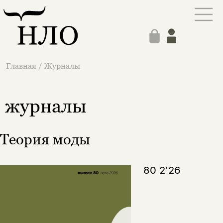
Главная
/
Журналы
журналы
Теория моды
80 2'26