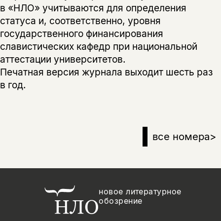
в «НЛО» учитываются для определения
статуса и, соответственно, уровня
государственного финансирования
славистических кафедр при национальной
аттестации университетов.
Печатная версия журнала выходит шесть раз
в год.
все номера
>
новое литературное
обозрение