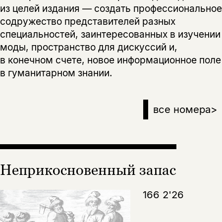
из целей издания — создать профессиональное
содружество представителей разных
специальностей, заинтересованных в изучении
моды, пространство для дискуссий и,
в конечном счете, новое информационное поле
в гуманитарном знании.
все номера
>
Неприкосновенный запас
166 2'26