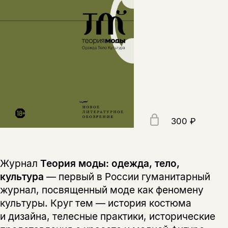
300 ₽
Журнал
Теория моды: одежда, тело,
культура
— первый в России гуманитарный
журнал, посвященный моде как феномену
культуры. Круг тем — история костюма
и дизайна, телесные практики, исторические