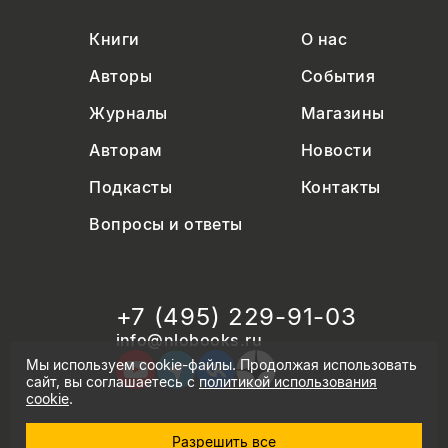
Книги
О нас
Авторы
События
Журналы
Магазины
Авторам
Новости
Подкасты
Контакты
Вопросы и ответы
+7 (495) 229-91-03
info@nlobooks.ru
Мы используем cookie-файлы. Продолжая использовать
сайт, вы соглашаетесь с
политикой использования
cookie
.
Разрешить все
© Новое литературное обозрение. 2026