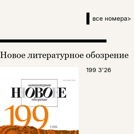
все номера
>
Новое литературное обозрение
199 3'26