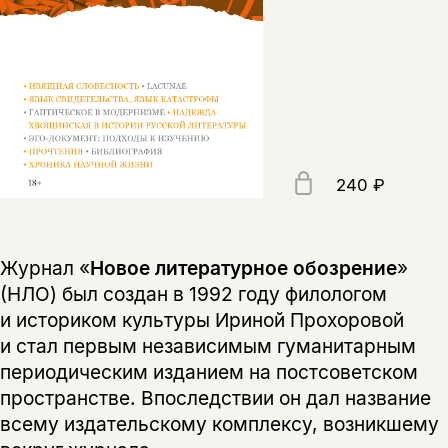
240 ₽
Журнал «
Новое литературное обозрение
»
(НЛО) был создан в 1992 году филологом
и историком культуры Ириной Прохоровой
и стал первым независимым гуманитарным
периодическим изданием на постсоветском
пространстве. Впоследствии он дал название
всему издательскому комплексу, возникшему