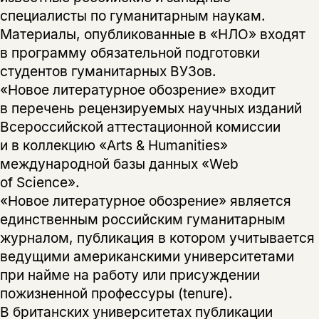
специалисты по гуманитарным наукам.
Материалы, опубликованные в «НЛО» входят
в программу обязательной подготовки
студентов гуманитарных ВУЗов.
«Новое литературное обозрение» входит
в перечень рецензируемых научных изданий
Всероссийской аттестационной комиссии
и в коллекцию «Arts & Humanities»
международной базы данных «Web
of Science».
«Новое литературное обозрение» является
единственным российским гуманитарным
журналом, публикация в котором учитывается
ведущими американскими университетами
при найме на работу или присуждении
пожизненной профессуры (tenure).
В британских университетах публикации