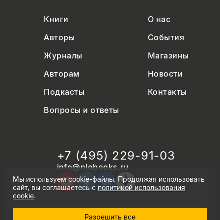
Книги
О нас
Авторы
События
Журналы
Магазины
Авторам
Новости
Подкасты
Контакты
Вопросы и ответы
+7 (495) 229-91-03
info@nlobooks.ru
Мы используем cookie-файлы. Продолжая использовать
сайт, вы соглашаетесь с
политикой использования
cookie
.
Разрешить все
© Новое литературное обозрение. 2026