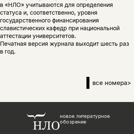
в «НЛО» учитываются для определения
статуса и, соответственно, уровня
государственного финансирования
славистических кафедр при национальной
аттестации университетов.
Печатная версия журнала выходит шесть раз
в год.
все номера
>
новое литературное
обозрение