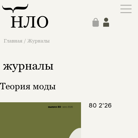
Главная
/
Журналы
журналы
Теория моды
80 2'26