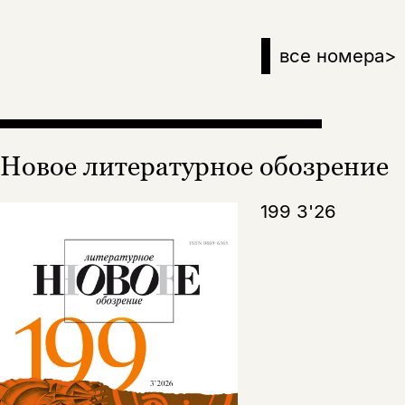
все номера
>
Новое литературное обозрение
199 3'26