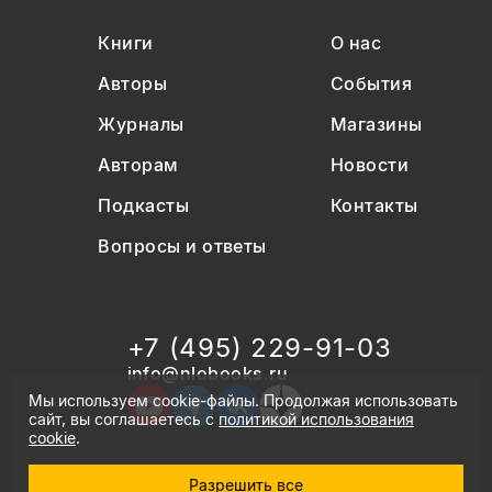
Книги
О нас
Авторы
События
Журналы
Магазины
Авторам
Новости
Подкасты
Контакты
Вопросы и ответы
+7 (495) 229-91-03
info@nlobooks.ru
Мы используем cookie-файлы. Продолжая использовать
сайт, вы соглашаетесь с
политикой использования
cookie
.
Разрешить все
© Новое литературное обозрение. 2026