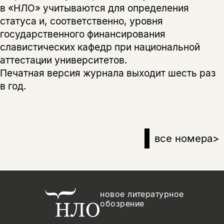
в «НЛО» учитываются для определения
статуса и, соответственно, уровня
государственного финансирования
славистических кафедр при национальной
аттестации университетов.
Печатная версия журнала выходит шесть раз
в год.
все номера
>
новое литературное
обозрение