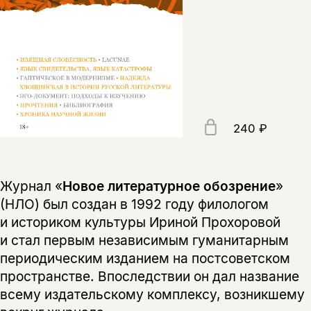
240 ₽
Журнал «
Новое литературное обозрение
»
(НЛО) был создан в 1992 году филологом
и историком культуры Ириной Прохоровой
и стал первым независимым гуманитарным
периодическим изданием на постсоветском
пространстве. Впоследствии он дал название
всему издательскому комплексу, возникшему