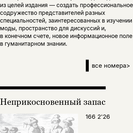
из целей издания — создать профессиональное
содружество представителей разных
специальностей, заинтересованных в изучении
моды, пространство для дискуссий и,
в конечном счете, новое информационное поле
в гуманитарном знании.
все номера
>
Неприкосновенный запас
166 2'26