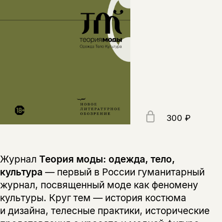
300 ₽
Журнал
Теория моды: одежда, тело,
культура
— первый в России гуманитарный
журнал, посвященный моде как феномену
культуры. Круг тем — история костюма
и дизайна, телесные практики, исторические