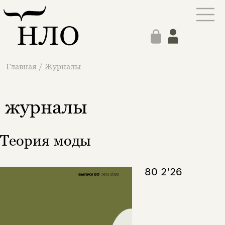
Главная
/
Журналы
журналы
Теория моды
80 2'26