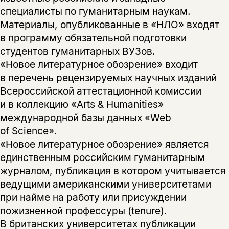
специалисты по гуманитарным наукам.
Материалы, опубликованные в «НЛО» входят
в программу обязательной подготовки
студентов гуманитарных ВУЗов.
«Новое литературное обозрение» входит
в перечень рецензируемых научных изданий
Всероссийской аттестационной комиссии
и в коллекцию «Arts & Humanities»
международной базы данных «Web
of Science».
«Новое литературное обозрение» является
единственным российским гуманитарным
журналом, публикация в котором учитывается
ведущими американскими университетами
при найме на работу или присуждении
пожизненной профессуры (tenure).
В британских университетах публикации