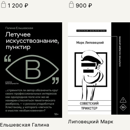
1 200 ₽
900 ₽
Липовецкий Марк
Ельшевская Галина