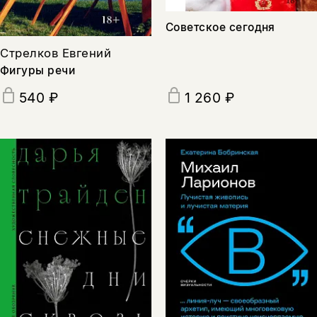
Советское сегодня
Стрелков Евгений
Фигуры речи
540 ₽
1 260 ₽