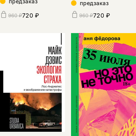
предзаказ
предзаказ
720 ₽
720 ₽
960 ₽
960 ₽