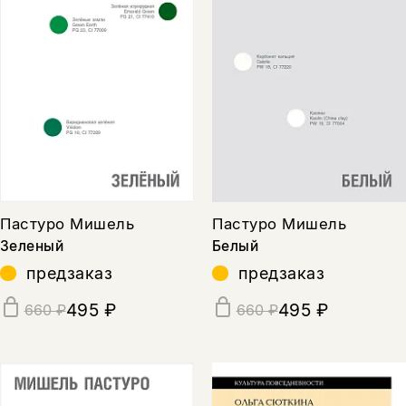
Пастуро Мишель
Пастуро Мишель
Зеленый
Белый
предзаказ
предзаказ
495 ₽
495 ₽
660 ₽
660 ₽