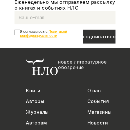
Еженедельно мы отправляем рассылку
о книгах и событиях НЛО
Я соглашаюсь с
Политикой
конфиденциальности
подписаться
новое литературное
обозрение
Книги
О нас
Авторы
События
Журналы
Магазины
Авторам
Новости