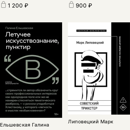
1 200 ₽
900 ₽
Липовецкий Марк
Ельшевская Галина