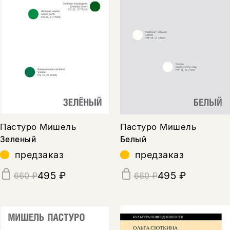
Пастуро Мишель
Пастуро Мишель
Зеленый
Белый
предзаказ
предзаказ
495 ₽
495 ₽
660 ₽
660 ₽