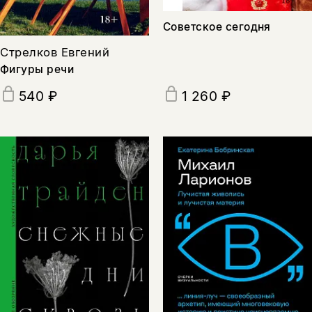
Советское сегодня
Стрелков Евгений
Фигуры речи
540 ₽
1 260 ₽