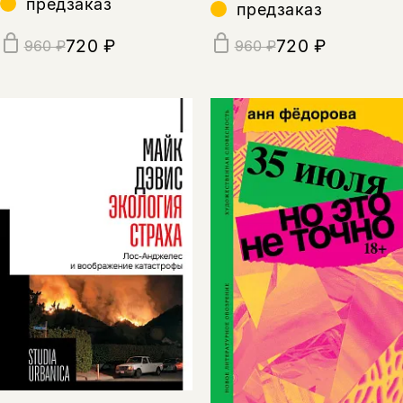
предзаказ
предзаказ
720 ₽
720 ₽
960 ₽
960 ₽