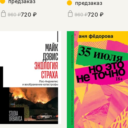
предзаказ
предзаказ
720 ₽
720 ₽
960 ₽
960 ₽