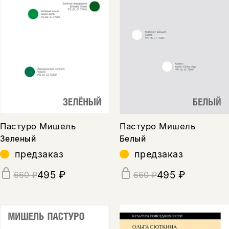
Пастуро Мишель
Пастуро Мишель
Зеленый
Белый
предзаказ
предзаказ
495 ₽
495 ₽
660 ₽
660 ₽