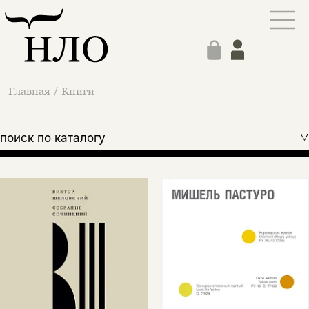
Главная
/
Книги
поиск по каталогу