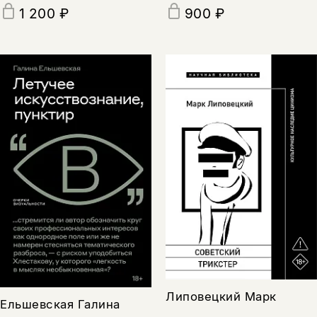
1 200 ₽
900 ₽
Липовецкий Марк
Ельшевская Галина