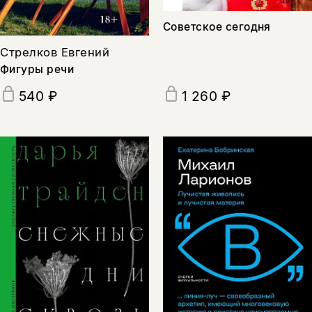
Советское сегодня
Стрелков Евгений
Фигуры речи
540 ₽
1 260 ₽