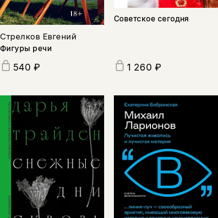
Советское сегодня
Стрелков Евгений
Фигуры речи
540 ₽
1 260 ₽