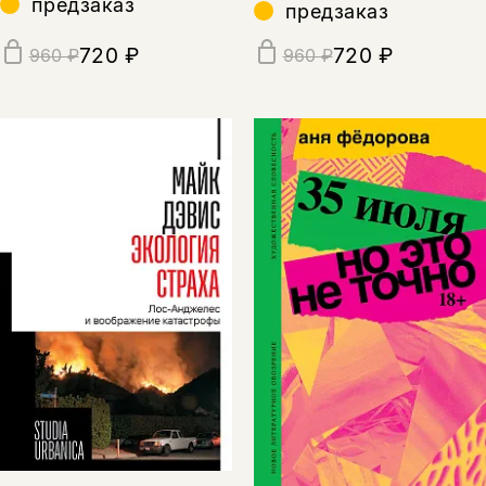
предзаказ
предзаказ
720 ₽
720 ₽
960 ₽
960 ₽