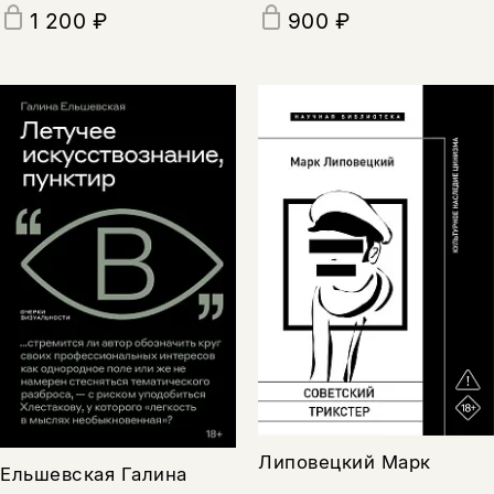
1 200 ₽
900 ₽
Липовецкий Марк
Ельшевская Галина