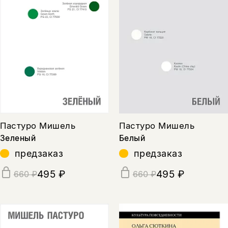
Пастуро Мишель
Пастуро Мишель
Зеленый
Белый
предзаказ
предзаказ
495 ₽
495 ₽
660 ₽
660 ₽