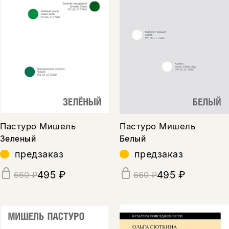
Пастуро Мишель
Пастуро Мишель
Зеленый
Белый
предзаказ
предзаказ
495 ₽
495 ₽
660 ₽
660 ₽