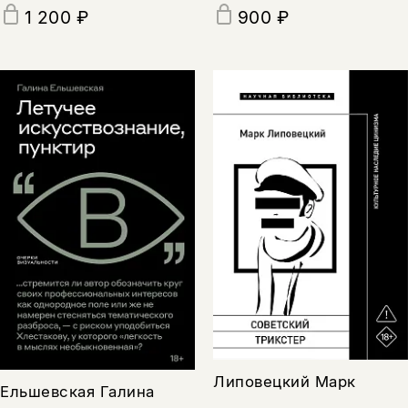
1 200 ₽
900 ₽
Липовецкий Марк
Ельшевская Галина