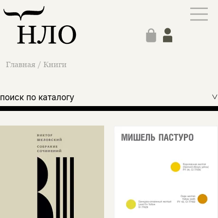
Главная
/
Книги
поиск по каталогу