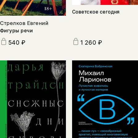
Советское сегодня
Стрелков Евгений
Фигуры речи
540 ₽
1 260 ₽