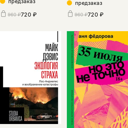
предзаказ
предзаказ
720 ₽
720 ₽
960 ₽
960 ₽