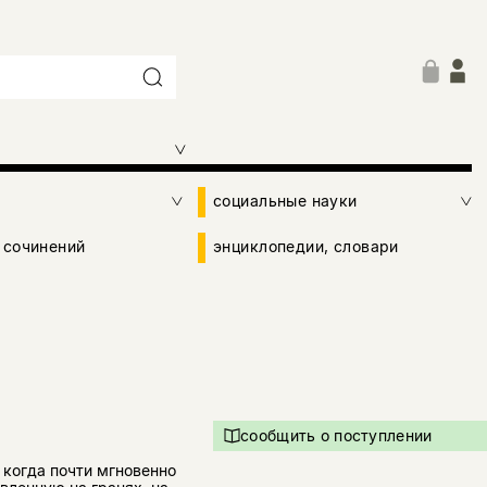
социальные науки
 сочинений
энциклопедии, словари
сообщить о поступлении
 когда почти мгновенно