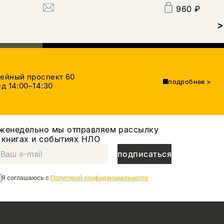
960 ₽
>
тейный проспект 60
подробнее
>
д 14:00–14:30
женедельно мы отправляем рассылку
 книгах и событиях НЛО
подписаться
Я соглашаюсь с
Политикой конфиденциальности