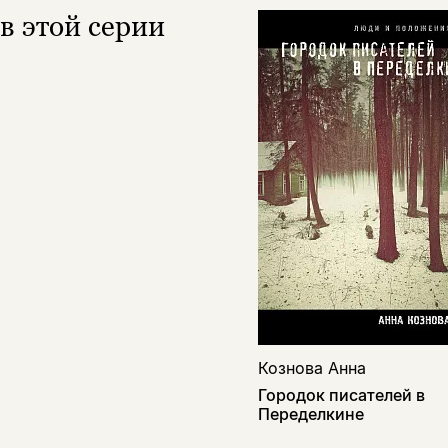
в этой серии
Кознова Анна
Городок писателей в
Переделкине