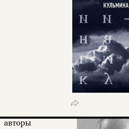
авторы