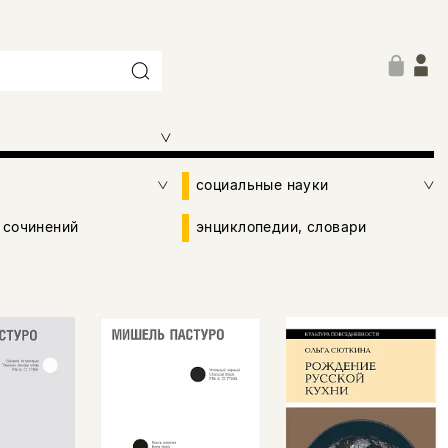
социальные науки
 сочинений
энциклопедии, словари