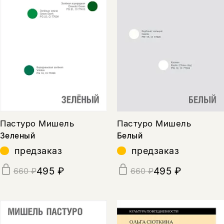
Пастуро Мишель
Пастуро Мишель
Зеленый
Белый
предзаказ
предзаказ
495 ₽
495 ₽
660 ₽
660 ₽