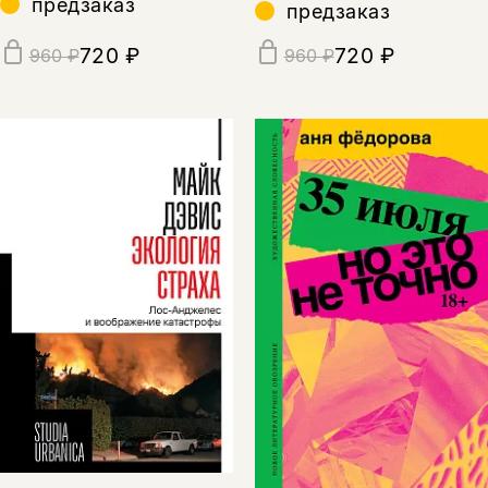
предзаказ
предзаказ
720 ₽
720 ₽
960 ₽
960 ₽