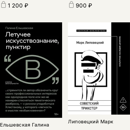
1 200 ₽
900 ₽
Липовецкий Марк
Ельшевская Галина