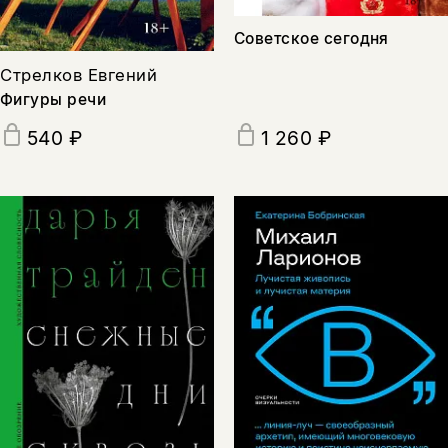
Советское сегодня
Стрелков Евгений
Фигуры речи
540 ₽
1 260 ₽