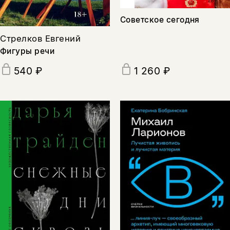
Советское сегодня
Стрелков Евгений
Фигуры речи
540 ₽
1 260 ₽