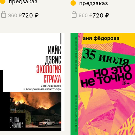
предзаказ
предзаказ
720 ₽
720 ₽
960 ₽
960 ₽