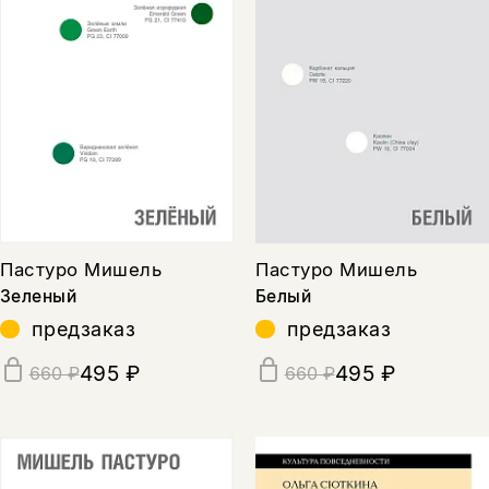
Пастуро Мишель
Пастуро Мишель
Зеленый
Белый
предзаказ
предзаказ
495 ₽
495 ₽
660 ₽
660 ₽