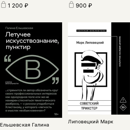
1 200 ₽
900 ₽
Липовецкий Марк
Ельшевская Галина