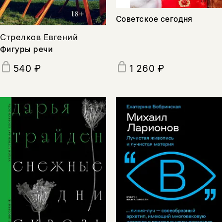
Советское сегодня
Стрелков Евгений
Фигуры речи
540 ₽
1 260 ₽