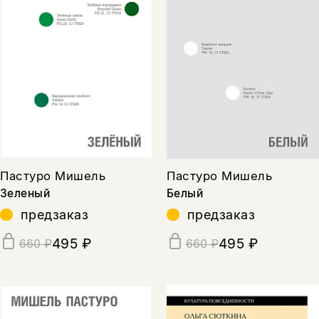
Пастуро Мишель
Пастуро Мишель
Зеленый
Белый
предзаказ
предзаказ
495 ₽
495 ₽
660 ₽
660 ₽