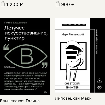
1 200 ₽
900 ₽
Липовецкий Марк
Ельшевская Галина