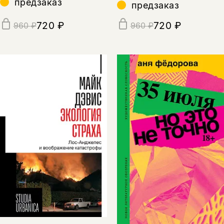
предзаказ
предзаказ
720 ₽
720 ₽
960 ₽
960 ₽