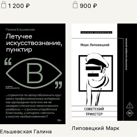
1 200 ₽
900 ₽
Липовецкий Марк
Ельшевская Галина