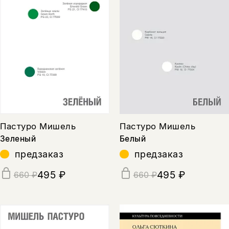
Пастуро Мишель
Пастуро Мишель
Зеленый
Белый
предзаказ
предзаказ
495 ₽
495 ₽
660 ₽
660 ₽