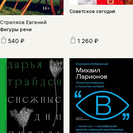
Советское сегодня
Стрелков Евгений
Фигуры речи
540 ₽
1 260 ₽