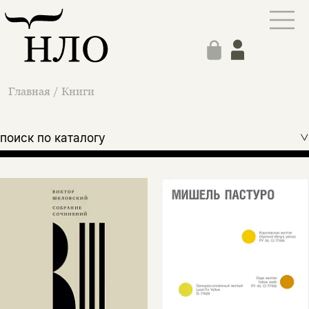
Главная
/
Книги
поиск по каталогу