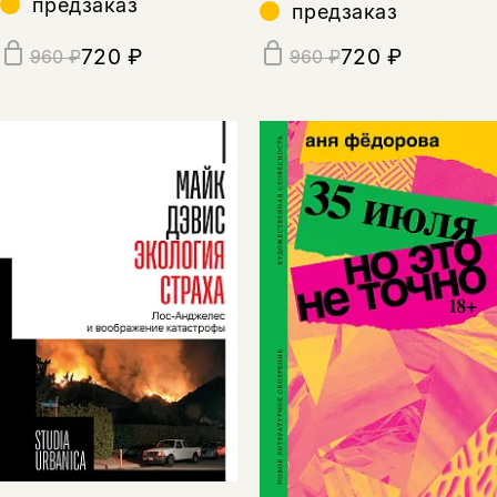
предзаказ
предзаказ
720 ₽
720 ₽
960 ₽
960 ₽